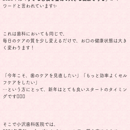
ワードと言われています✨
これは歯科においても同じで、
毎日のケアの質を少し変えるだけで、お口の健康状態は大き
く変わります！
「今年こそ、歯のケアを見直したい」「もっと効率よくセル
フケアをしたい」
…という方にとって、新年はとても良いスタートのタイミン
グです🙆🏻‍♀️
そこで小沢歯科医院では、