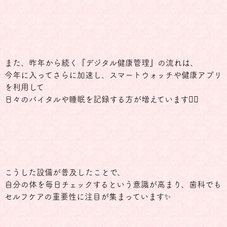
また、昨年から続く『デジタル健康管理』の流れは、
今年に入ってさらに加速し、スマートウォッチや健康アプリ
を利用して
日々のバイタルや睡眠を記録する方が増えています☝🏻
こうした設備が普及したことで、
自分の体を毎日チェックするという意識が高まり、歯科でも
セルフケアの重要性に注目が集まっています✨