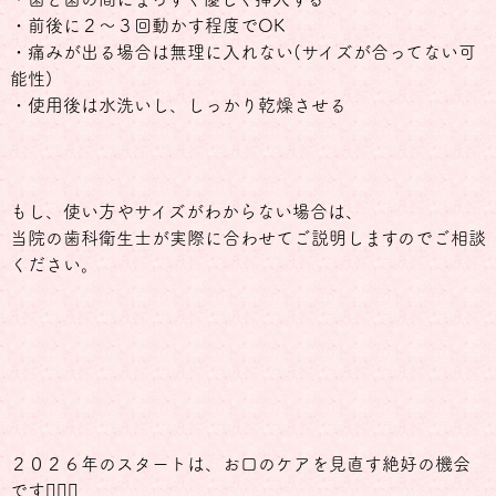
・前後に２～３回動かす程度でOK
・痛みが出る場合は無理に入れない(サイズが合ってない可
能性)
・使用後は水洗いし、しっかり乾燥させる
もし、使い方やサイズがわからない場合は、
当院の歯科衛生士が実際に合わせてご説明しますのでご相談
ください。
２０２６年のスタートは、お口のケアを見直す絶好の機会
です🙆🏻‍♀️