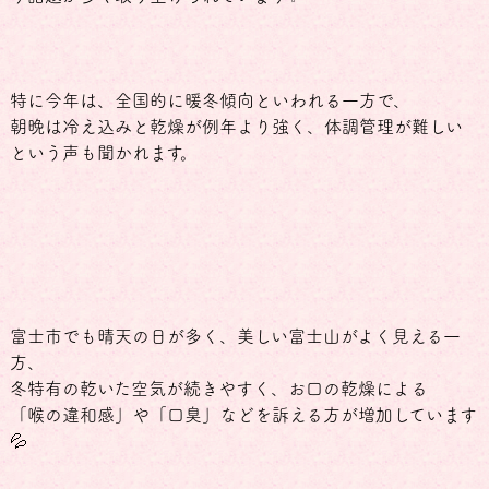
特に今年は、全国的に暖冬傾向といわれる一方で、
朝晩は冷え込みと乾燥が例年より強く、体調管理が難しい
という声も聞かれます。
富士市でも晴天の日が多く、美しい富士山がよく見える一
方、
冬特有の乾いた空気が続きやすく、お口の乾燥による
「喉の違和感」や「口臭」などを訴える方が増加しています
💦