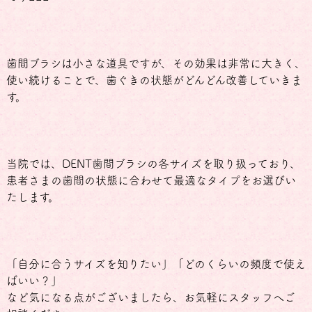
歯間ブラシは小さな道具ですが、その効果は非常に大きく、
使い続けることで、歯ぐきの状態がどんどん改善していきま
す。
当院では、DENT歯間ブラシの各サイズを取り扱っており、
患者さまの歯間の状態に合わせて最適なタイプをお選びい
たします。
「自分に合うサイズを知りたい」「どのくらいの頻度で使え
ばいい？」
など気になる点がございましたら、お気軽にスタッフへご