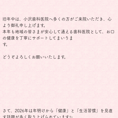
旧年中は、小沢歯科医院へ多くの方がご来院いただき、心
より御礼申し上げます。
本年も地域の皆さまが安心して通える歯科医院として、お口
の健康を丁寧にサポートしてまいりま
す。
どうぞよろしくお願いいたします。
さて、2026年は年明けから「健康」と「生活習慣」を見直
す話題が多く取り上げられています✨