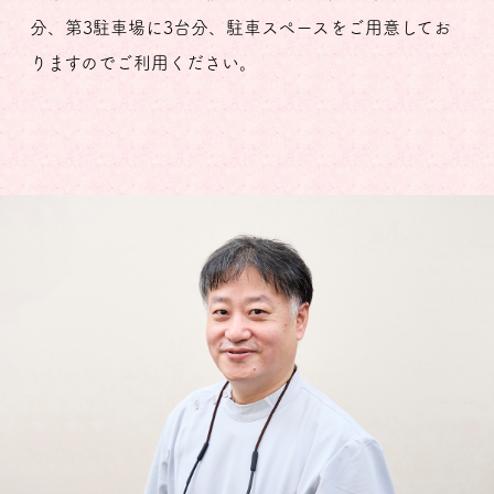
分、第3駐車場に3台分、駐車スペースをご用意してお
りますのでご利用ください。