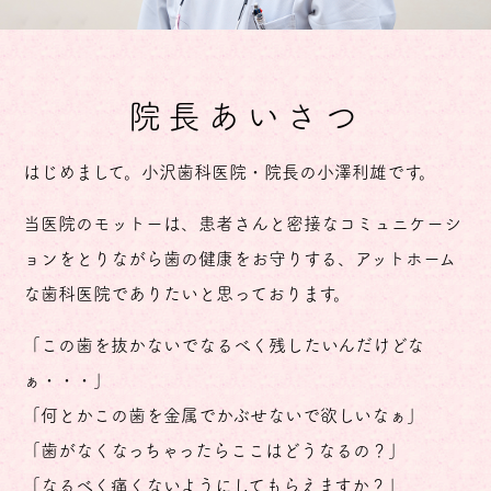
院長あいさつ
はじめまして。小沢歯科医院・院長の小澤利雄です。
当医院のモットーは、患者さんと密接なコミュニケーシ
ョンをとりながら歯の健康をお守りする、アットホーム
な歯科医院でありたいと思っております。
「この歯を抜かないでなるべく残したいんだけどな
ぁ・・・」
「何とかこの歯を金属でかぶせないで欲しいなぁ」
「歯がなくなっちゃったらここはどうなるの？」
「なるべく痛くないようにしてもらえますか？」