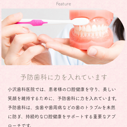
Feature
予防歯科に力を入れています
小沢歯科医院では、患者様の口腔健康を守り、美しい
笑顔を維持するために、予防歯科に力を入れています。
予防歯科は、虫歯や歯周病などの歯のトラブルを未然
に防ぎ、持続的な口腔健康をサポートする重要なアプ
ローチです。