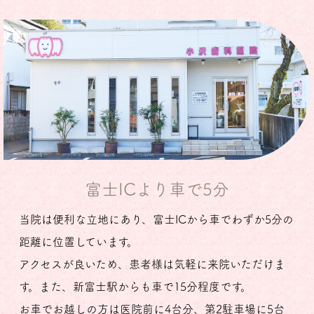
富士ICより車で5分
当院は便利な立地にあり、富士ICから車でわずか5分の
距離に位置しています。
アクセスが良いため、患者様は気軽に来院いただけま
す。また、新富士駅からも車で15分程度です。
お車でお越しの方は医院前に4台分、第2駐車場に5台