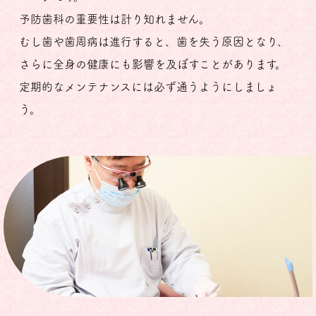
予防歯科の重要性は計り知れません。
むし歯や歯周病は進行すると、歯を失う原因となり、
さらに全身の健康にも影響を及ぼすことがあります。
定期的なメンテナンスには必ず通うようにしましょ
う。