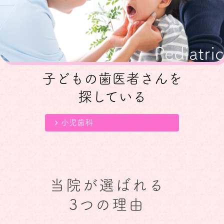
Pediatric
子どもの歯医者さんを
探している
小児歯科
当院が選ばれる
3つの理由