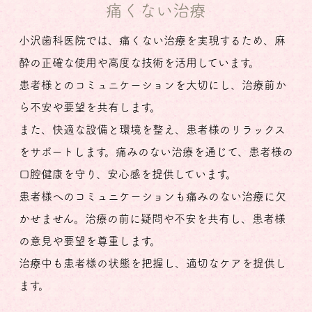
痛くない治療
小沢歯科医院では、痛くない治療を実現するため、麻
酔の正確な使用や高度な技術を活用しています。
患者様とのコミュニケーションを大切にし、治療前か
ら不安や要望を共有します。
また、快適な設備と環境を整え、患者様のリラックス
をサポートします。痛みのない治療を通じて、患者様の
口腔健康を守り、安心感を提供しています。
患者様へのコミュニケーションも痛みのない治療に欠
かせません。治療の前に疑問や不安を共有し、患者様
の意見や要望を尊重します。
治療中も患者様の状態を把握し、適切なケアを提供し
ます。