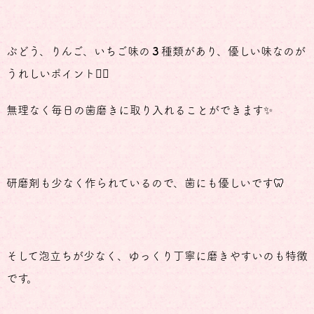
ぶどう、りんご、いちご味の
３
種類があり、優しい味なのが
うれしいポイント👌🏻
無理なく毎日の歯磨きに取り入れることができます✨
研磨剤も少なく作られているので、歯にも優しいです🦷
そして泡立ちが少なく、ゆっくり丁寧に磨きやすいのも特徴
です。