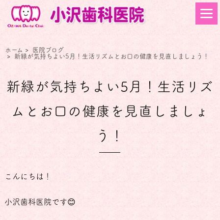
ホーム
>
医院ブログ
>
新緑が気持ちよい5月！生活リズムとお口の健康を見直しましょう！
新緑が気持ちよい5月！生活リズ
ムとお口の健康を見直しましょ
う！
こんにちは！
小沢歯科医院です😊