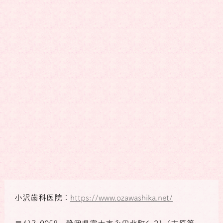
小沢歯科医院：
https://www.ozawashika.net/