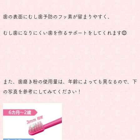
歯の表面にむし歯予防のフッ素が留まりやすく、
むし歯になりにくい歯を作るサポートをしてくれます😊
また、歯磨き粉の使用量は、年齢によっても異なるので、下
の写真を参考にしてみてください！