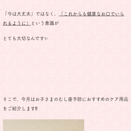
「今は大丈夫」ではなく、
「これからも健康なお口でいら
れるように」
という意識が
とても大切なんです✨
そこで、今月はお子さまのむし歯予防におすすめのケア用品
をご紹介します‼️