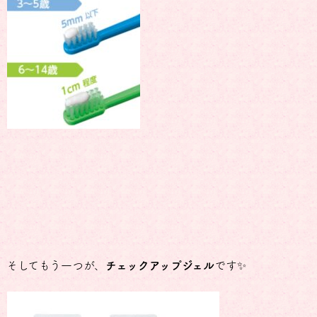
そしてもう一つが、
チェックアップジェル
です✨