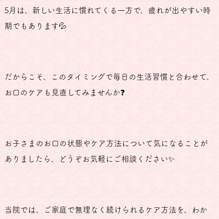
5月は、新しい生活に慣れてくる一方で、疲れが出やすい時
期でもあります💦
だからこそ、このタイミングで毎日の生活習慣と合わせて、
お口のケアも見直してみませんか❓
お子さまのお口の状態やケア方法について気になることが
ありましたら、どうぞお気軽にご相談ください✨
当院では、ご家庭で無理なく続けられるケア方法を、わか