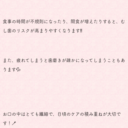
食事の時間が不規則になったり、間食が増えたりすると、む
し歯のリスクが高まりやすくなります‼️
また、疲れてしまうと歯磨きが疎かになってしまうこともあ
ります💦
お口の中はとても繊細で、日頃のケアの積み重ねが大切で
す！🪥