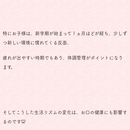
特にお子様は、新学期が始まって１ヵ月ほどが経ち、少しず
つ新しい環境に慣れてくる反面、
疲れが出やすい時期でもあり、体調管理がポイントになり
ます。
そしてこうした生活リズムの変化は、お口の健康にも影響す
るのです🦷