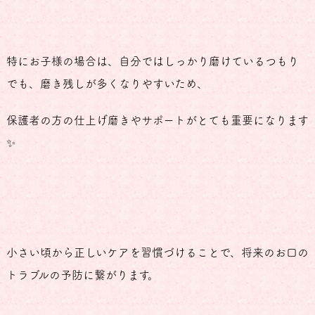
特にお子様の場合は、自分ではしっかり磨けているつもり
でも、磨き残しが多くなりやすいため、
保護者の方の仕上げ磨きやサポートがとても重要になります
✨
小さい頃から正しいケアを習慣づけることで、将来のお口の
トラブルの予防に繋がります。