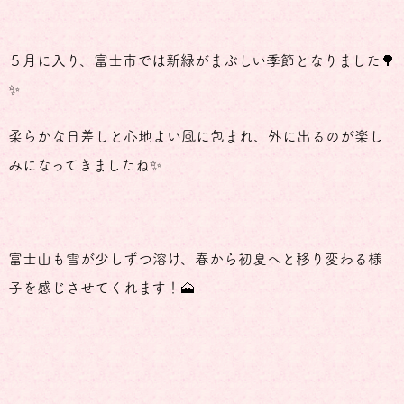
５月に入り、富士市では新緑がまぶしい季節となりました🌳
✨
柔らかな日差しと心地よい風に包まれ、外に出るのが楽し
みになってきましたね✨
富士山も雪が少しずつ溶け、春から初夏へと移り変わる様
子を感じさせてくれます！🗻