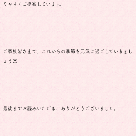
りやすくご提案しています。
ご家族皆さまで、これからの季節も元気に過ごしていきまし
ょう😉
最後までお読みいただき、ありがとうございました。