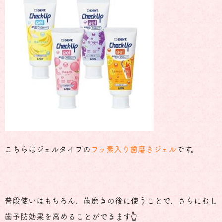
こちらはジェルタイプの
フッ素入り歯磨きジェル
です。
普段使いはもちろん、歯磨きの後に使うことで、さらにむし
歯予防効果を高めることができます👆