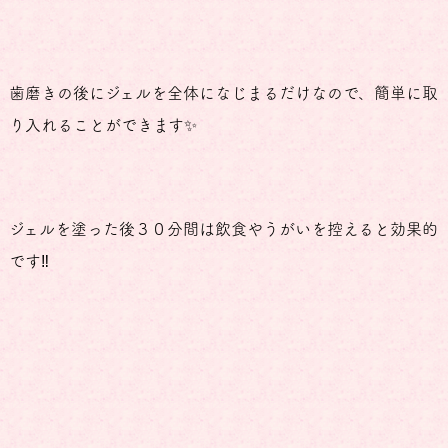
歯磨きの後にジェルを全体になじまるだけなので、簡単に取
り入れることができます✨
ジェルを塗った後３０分間は飲食やうがいを控えると効果的
です‼️