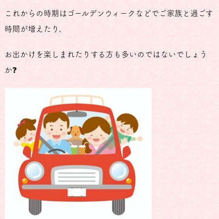
これからの時期はゴールデンウィークなどでご家族と過ごす
時間が増えたり、
お出かけを楽しまれたりする方も多いのではないでしょう
か❓