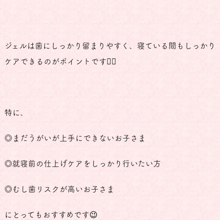
ジェルは歯にしっかり留まりやすく、寝ている間もしっかり
ケアできるのがポイントです👍🏻
特に、
◎まだうがいが上手にできないお子さま
◎就寝前の仕上げケアをしっかり行いたい方
◎むし歯リスクが高いお子さま
にとってもおすすめです😉